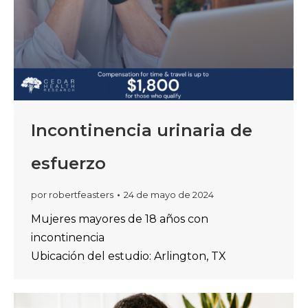
Incontinencia urinaria de
esfuerzo
por
robertfeasters
24 de mayo de 2024
Mujeres mayores de 18 años con
incontinencia
Ubicación del estudio: Arlington, TX