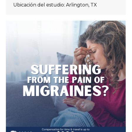
Ubicación del estudio: Arlington, TX