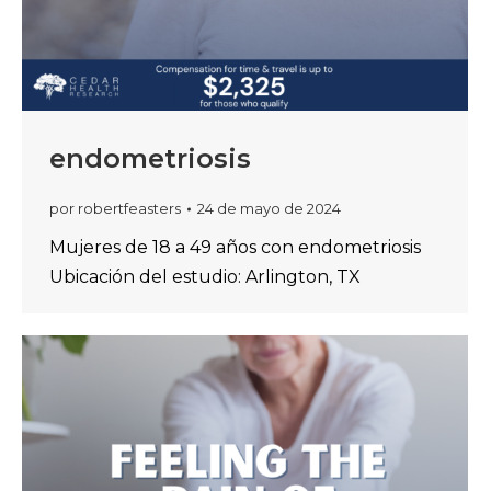
endometriosis
por
robertfeasters
24 de mayo de 2024
Mujeres de 18 a 49 años con endometriosis
Ubicación del estudio: Arlington, TX