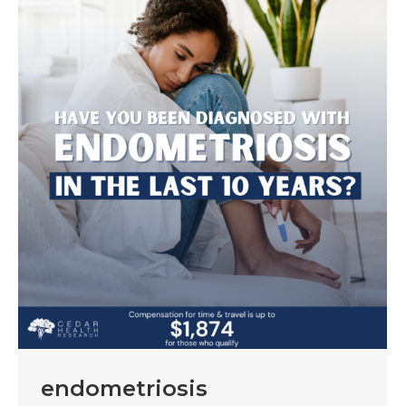
endometriosis