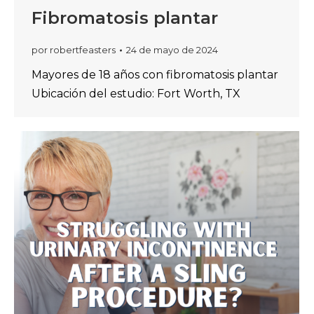
Fibromatosis plantar
por
robertfeasters
24 de mayo de 2024
Mayores de 18 años con fibromatosis plantar
Ubicación del estudio: Fort Worth, TX