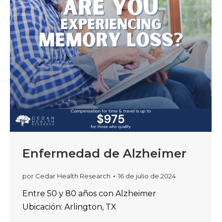
Enfermedad de Alzheimer
por
Cedar Health Research
16 de julio de 2024
Entre 50 y 80 años con Alzheimer
Ubicación: Arlington, TX