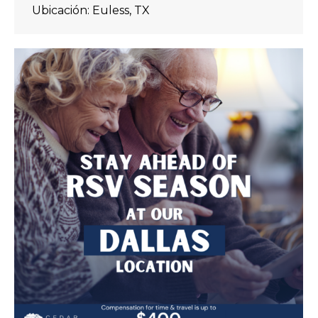
Ubicación: Euless, TX