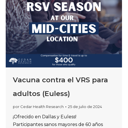
Vacuna contra el VRS para
adultos (Euless)
por
Cedar Health Research
25 de julio de 2024
¡Ofrecido en Dallas y Euless!
Participantes sanos mayores de 60 años