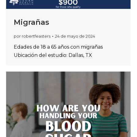
Migrañas
por
robertfeasters
24 de mayo de 2024
Edades de 18 a 65 años con migrañas
Ubicación del estudio: Dallas, TX