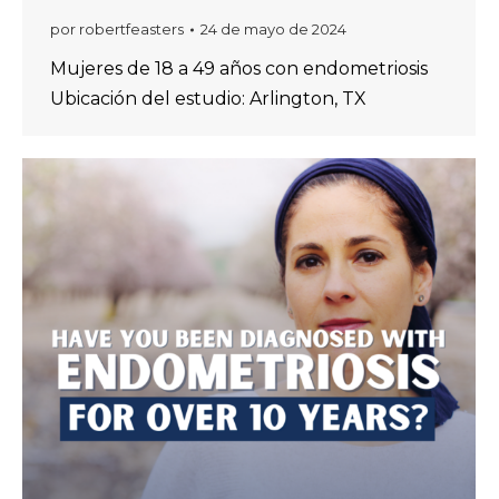
por
robertfeasters
24 de mayo de 2024
Mujeres de 18 a 49 años con endometriosis
Ubicación del estudio: Arlington, TX