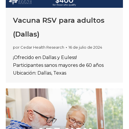
Vacuna RSV para adultos
(Dallas)
por
Cedar Health Research
16 de julio de 2024
¡Ofrecido en Dallas y Euless!
Participantes sanos mayores de 60 años
Ubicación: Dallas, Texas