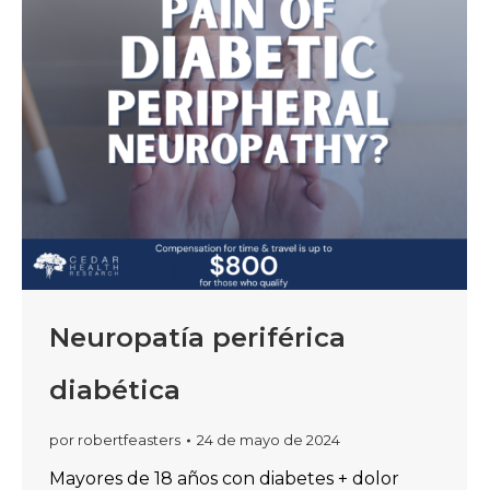
Neuropatía periférica
diabética
por
robertfeasters
24 de mayo de 2024
Mayores de 18 años con diabetes + dolor