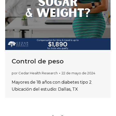
Control de peso
por
Cedar Health Research
22 de mayo de 2024
Mayores de 18 años con diabetes tipo 2
Ubicación del estudio: Dallas, TX