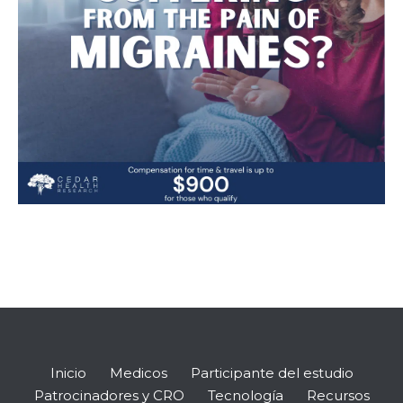
Inicio
Medicos
Participante del estudio
Patrocinadores y CRO
Tecnología
Recursos