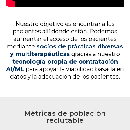
Nuestro objetivo es encontrar a los
pacientes allí donde están. Podemos
aumentar el acceso de los pacientes
mediante
socios de prácticas diversas
y multiterapéuticas
gracias a nuestro
tecnología propia de contratación
AI/ML
para apoyar la viabilidad basada en
datos y la adecuación de los pacientes.
Métricas de población
reclutable