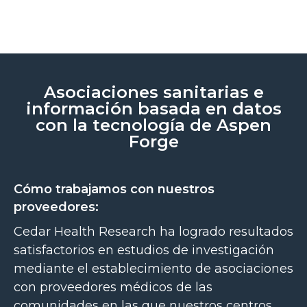
Asociaciones sanitarias e
información basada en datos
con la tecnología de Aspen
Forge
Cómo trabajamos con nuestros
proveedores:
Cedar Health Research ha logrado resultados
satisfactorios en estudios de investigación
mediante el establecimiento de asociaciones
con proveedores médicos de las
comunidades en las que nuestros centros