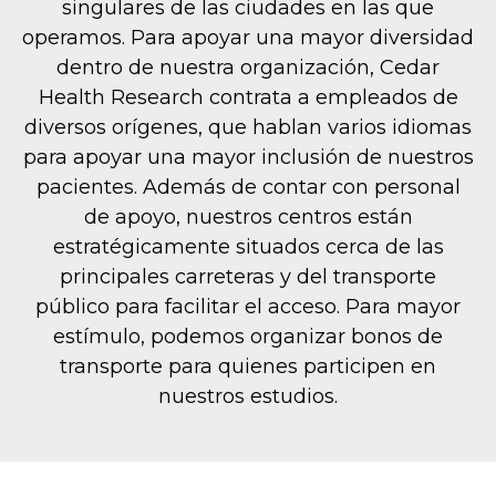
singulares de las ciudades en las que
operamos. Para apoyar una mayor diversidad
dentro de nuestra organización, Cedar
Health Research contrata a empleados de
diversos orígenes, que hablan varios idiomas
para apoyar una mayor inclusión de nuestros
pacientes. Además de contar con personal
de apoyo, nuestros centros están
estratégicamente situados cerca de las
principales carreteras y del transporte
público para facilitar el acceso. Para mayor
estímulo, podemos organizar bonos de
transporte para quienes participen en
nuestros estudios.