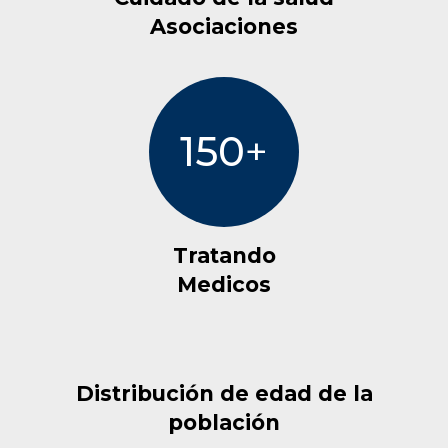
Asociaciones
150
+
Tratando
Medicos
Distribución de edad de la
población