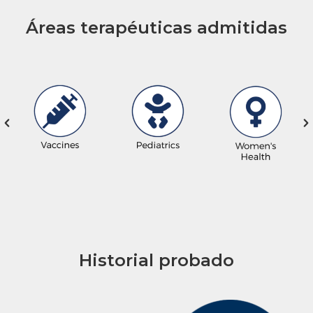
Áreas terapéuticas admitidas
Historial probado