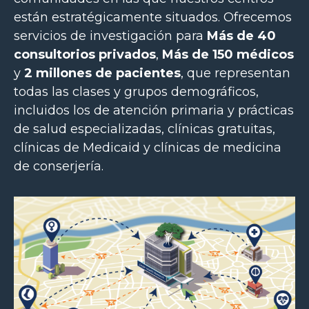
están estratégicamente situados. Ofrecemos
servicios de investigación para
Más de 40
consultorios privados
,
Más de 150 médicos
y
2 millones de pacientes
, que representan
todas las clases y grupos demográficos,
incluidos los de atención primaria y prácticas
de salud especializadas, clínicas gratuitas,
clínicas de Medicaid y clínicas de medicina
de conserjería.