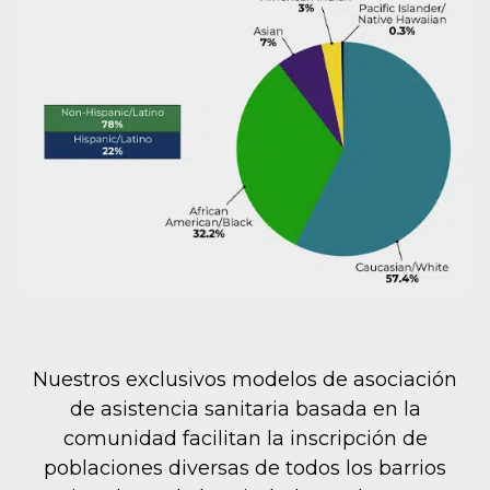
Nuestros exclusivos modelos de asociación
de asistencia sanitaria basada en la
comunidad facilitan la inscripción de
poblaciones diversas de todos los barrios