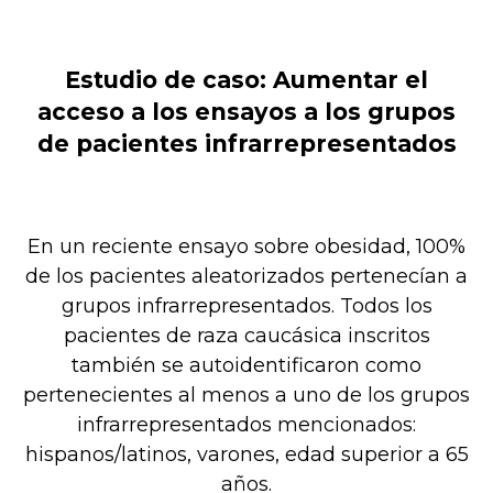
Estudio de caso: Aumentar el
acceso a los ensayos a los grupos
de pacientes infrarrepresentados
En un reciente ensayo sobre obesidad, 100%
de los pacientes aleatorizados pertenecían a
grupos infrarrepresentados. Todos los
pacientes de raza caucásica inscritos
también se autoidentificaron como
pertenecientes al menos a uno de los grupos
infrarrepresentados mencionados:
hispanos/latinos, varones, edad superior a 65
años.