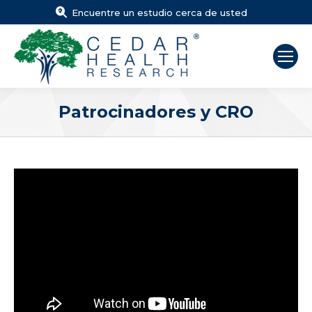
Encuentre un estudio cerca de usted
Patrocinadores y CRO
Estás aquí: