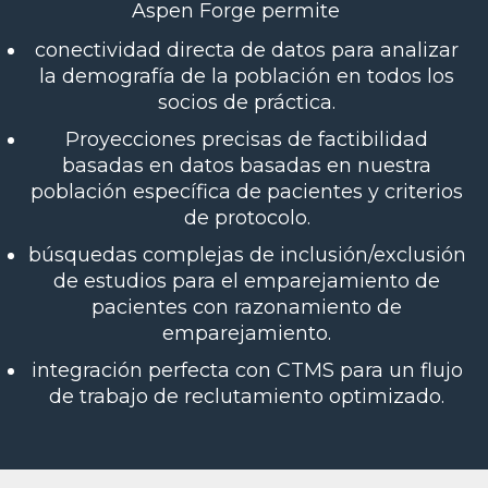
Aspen Forge permite
conectividad directa de datos para analizar
la demografía de la población en todos los
socios de práctica.
Proyecciones precisas de factibilidad
basadas en datos basadas en nuestra
población específica de pacientes y criterios
de protocolo.
búsquedas complejas de inclusión/exclusión
de estudios para el emparejamiento de
pacientes con razonamiento de
emparejamiento.
integración perfecta con CTMS para un flujo
de trabajo de reclutamiento optimizado.