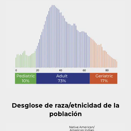
Desglose de raza/etnicidad de la
población