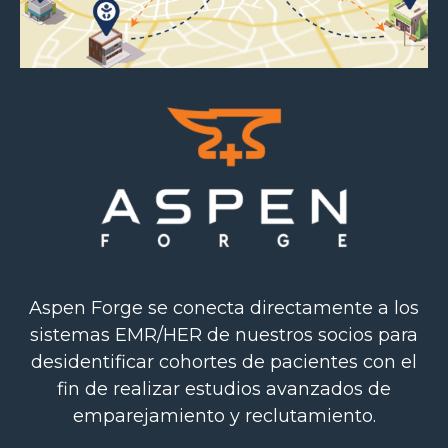
Aspen Forge se conecta directamente a los
sistemas EMR/HER de nuestros socios para
desidentificar cohortes de pacientes con el
fin de realizar estudios avanzados de
emparejamiento y reclutamiento.