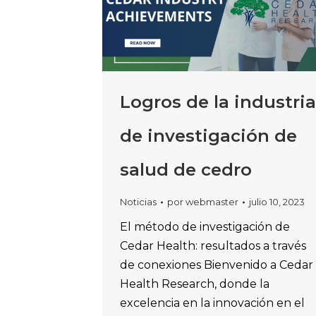
Logros de la industria
de investigación de
salud de cedro
Noticias
por
webmaster
julio 10, 2023
El método de investigación de
Cedar Health: resultados a través
de conexiones Bienvenido a Cedar
Health Research, donde la
excelencia en la innovación en el