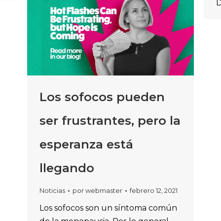
D
Los sofocos pueden
ser frustrantes, pero la
esperanza está
llegando
Noticias
por
webmaster
febrero 12, 2021
Los sofocos son un síntoma común