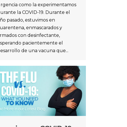
rgencia como la experimentamos
urante la COVID-19. Durante el
ño pasado, estuvimos en
uarentena, enmascarados y
rmados con desinfectante,
sperando pacientemente el
esarrollo de una vacuna que...