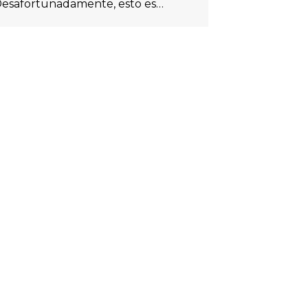
esafortunadamente, esto es…