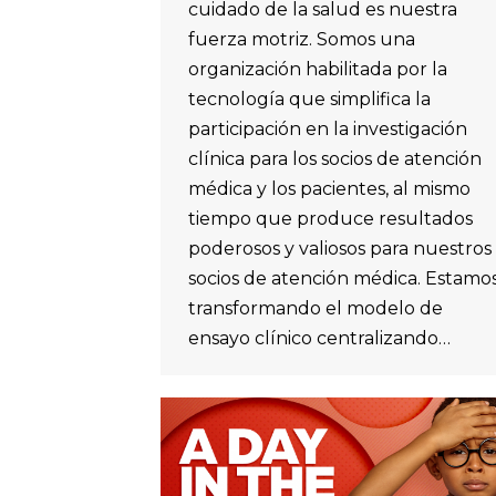
cuidado de la salud es nuestra
fuerza motriz. Somos una
organización habilitada por la
tecnología que simplifica la
participación en la investigación
clínica para los socios de atención
médica y los pacientes, al mismo
tiempo que produce resultados
poderosos y valiosos para nuestros
socios de atención médica. Estamo
transformando el modelo de
ensayo clínico centralizando…