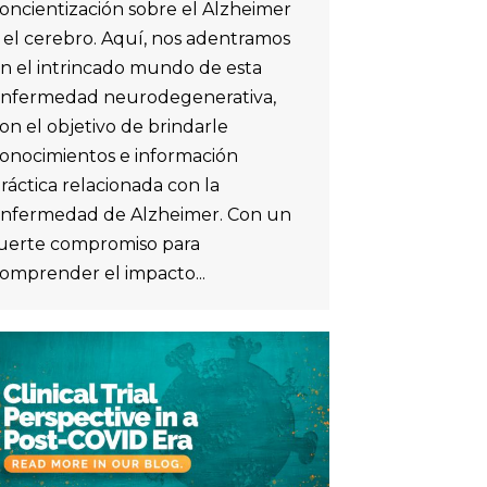
oncientización sobre el Alzheimer
 el cerebro. Aquí, nos adentramos
n el intrincado mundo de esta
nfermedad neurodegenerativa,
on el objetivo de brindarle
onocimientos e información
ráctica relacionada con la
nfermedad de Alzheimer. Con un
uerte compromiso para
omprender el impacto...