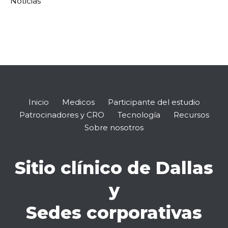
Noticias
Inicio
Medicos
Participante del estudio
Patrocinadores y CRO
Tecnología
Recursos
Sobre nosotros
Sitio clínico de Dallas
y
Sedes corporativas