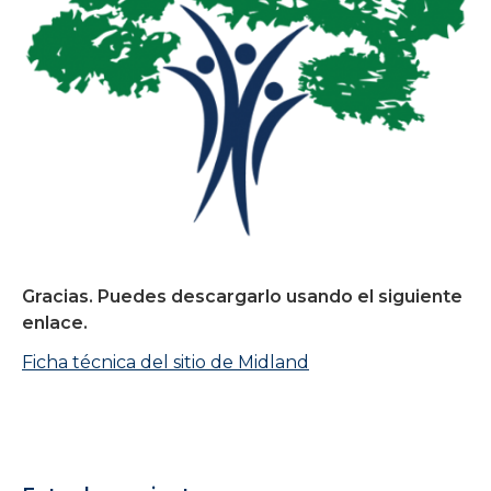
Gracias. Puedes descargarlo usando el siguiente
enlace.
Ficha técnica del sitio de Midland