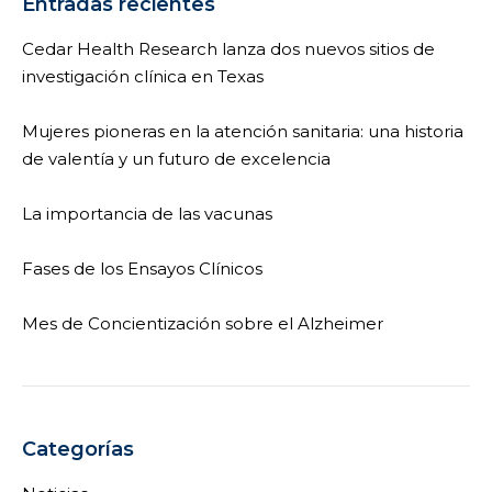
Entradas recientes
Cedar Health Research lanza dos nuevos sitios de
investigación clínica en Texas
Mujeres pioneras en la atención sanitaria: una historia
de valentía y un futuro de excelencia
La importancia de las vacunas
Fases de los Ensayos Clínicos
Mes de Concientización sobre el Alzheimer
Categorías