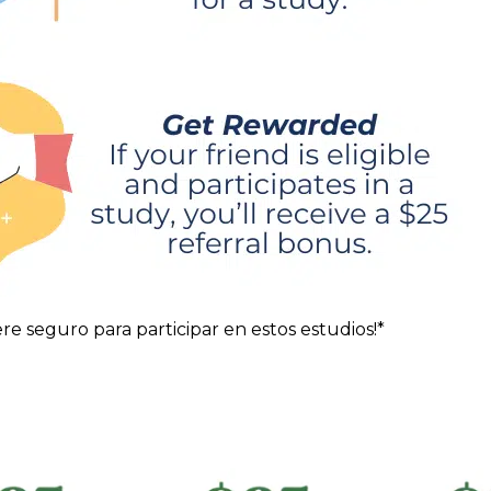
ere seguro para participar en estos estudios!*