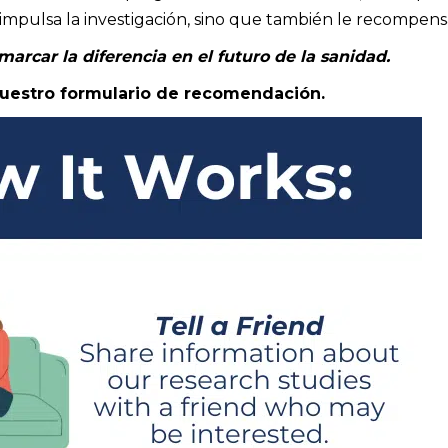
mpulsa la investigación, sino que también le recompens
rcar la diferencia en el futuro de la sanidad.
nuestro formulario de recomendación.