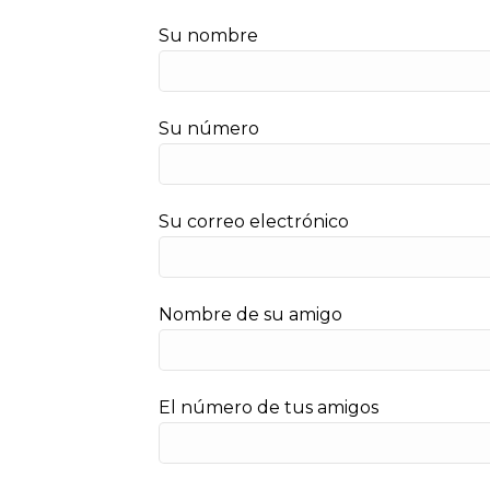
Su nombre
Su número
Su correo electrónico
Nombre de su amigo
El número de tus amigos