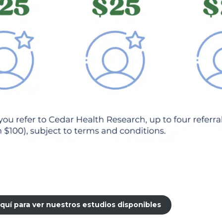
aquí para ver nuestros estudios disponibles