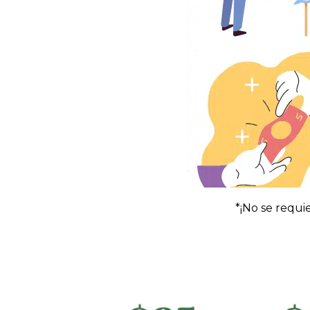
*¡No se requi