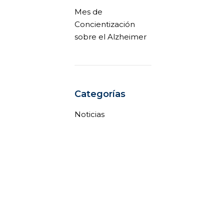
Mes de
Concientización
sobre el Alzheimer
Categorías
Noticias