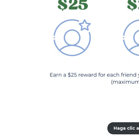
Haga clic 