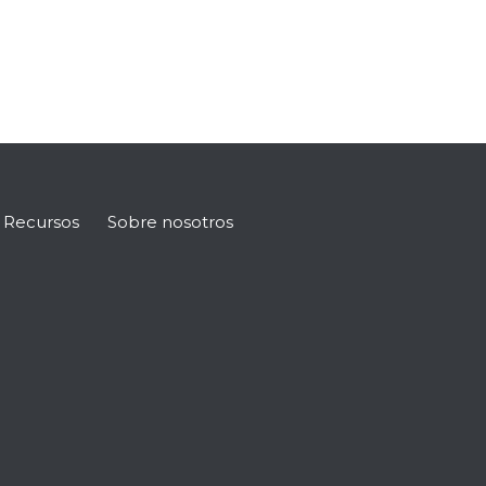
Recursos
Sobre nosotros