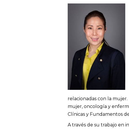
relacionadas con la mujer.
mujer, oncología y enferm
Clínicas y Fundamentos del
A través de su trabajo en in