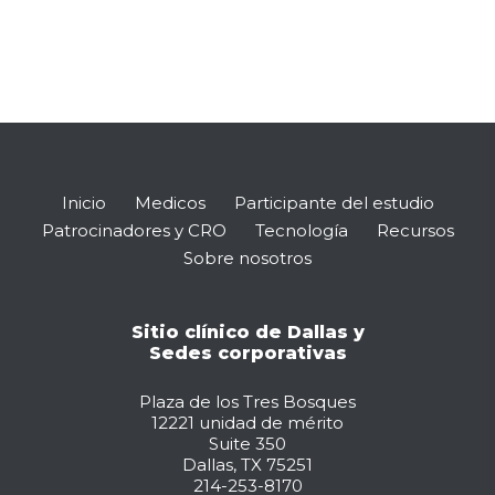
Inicio
Medicos
Participante del estudio
Patrocinadores y CRO
Tecnología
Recursos
Sobre nosotros
Sitio clínico de Dallas y
Sedes corporativas
Plaza de los Tres Bosques
12221 unidad de mérito
Suite 350
Dallas, TX 75251
214-253-8170