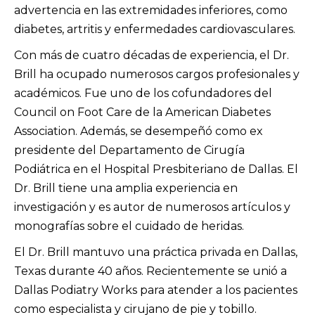
advertencia en las extremidades inferiores, como
diabetes, artritis y enfermedades cardiovasculares.
Con más de cuatro décadas de experiencia, el Dr.
Brill ha ocupado numerosos cargos profesionales y
académicos. Fue uno de los cofundadores del
Council on Foot Care de la American Diabetes
Association. Además, se desempeñó como ex
presidente del Departamento de Cirugía
Podiátrica en el Hospital Presbiteriano de Dallas. El
Dr. Brill tiene una amplia experiencia en
investigación y es autor de numerosos artículos y
monografías sobre el cuidado de heridas.
El Dr. Brill mantuvo una práctica privada en Dallas,
Texas durante 40 años. Recientemente se unió a
Dallas Podiatry Works para atender a los pacientes
como especialista y cirujano de pie y tobillo.