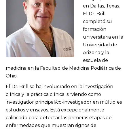
en Dallas, Texas.
El Dr. Brill
completó su
formación
universitaria en la
Universidad de
Arizona y la
escuela de
medicina en la Facultad de Medicina Podiátrica de
Ohio.
El Dr. Brill se ha involucrado en la investigación
clínica y la práctica clínica, sirviendo como
investigador principal/co-investigador en múltiples
estudios y ensayos. Está excepcionalmente
calificado para detectar las primeras etapas de
enfermedades que muestran signos de