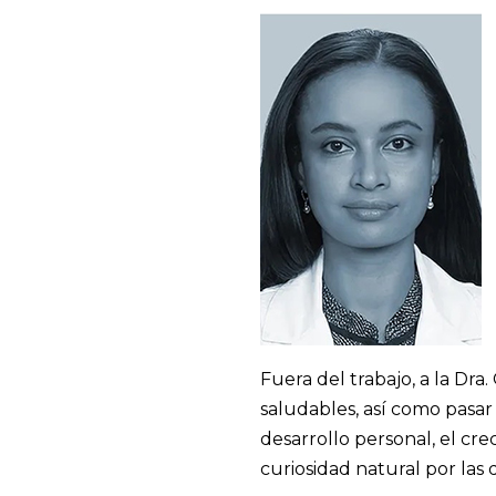
Fuera del trabajo, a la Dra
saludables, así como pasar 
desarrollo personal, el crec
curiosidad natural por las d