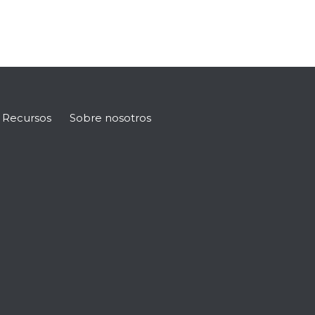
Recursos
Sobre nosotros