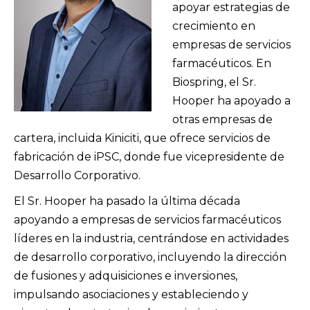
apoyar estrategias de
crecimiento en
empresas de servicios
farmacéuticos. En
Biospring, el Sr.
Hooper ha apoyado a
otras empresas de
cartera, incluida Kiniciti, que ofrece servicios de
fabricación de iPSC, donde fue vicepresidente de
Desarrollo Corporativo.
El Sr. Hooper ha pasado la última década
apoyando a empresas de servicios farmacéuticos
líderes en la industria, centrándose en actividades
de desarrollo corporativo, incluyendo la dirección
de fusiones y adquisiciones e inversiones,
impulsando asociaciones y estableciendo y