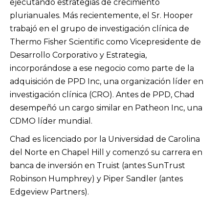
ejecutando estrategias de crecimiento
plurianuales. Más recientemente, el Sr. Hooper
trabajó en el grupo de investigación clínica de
Thermo Fisher Scientific como Vicepresidente de
Desarrollo Corporativo y Estrategia,
incorporándose a ese negocio como parte de la
adquisición de PPD Inc, una organización líder en
investigación clínica (CRO). Antes de PPD, Chad
desempeñó un cargo similar en Patheon Inc, una
CDMO líder mundial.
Chad es licenciado por la Universidad de Carolina
del Norte en Chapel Hill y comenzó su carrera en
banca de inversión en Truist (antes SunTrust
Robinson Humphrey) y Piper Sandler (antes
Edgeview Partners).