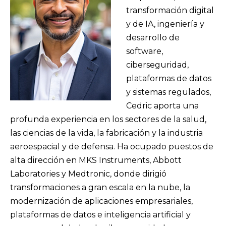
transformación digital
y de IA, ingeniería y
desarrollo de
software,
ciberseguridad,
plataformas de datos
y sistemas regulados,
Cedric aporta una
profunda experiencia en los sectores de la salud,
las ciencias de la vida, la fabricación y la industria
aeroespacial y de defensa. Ha ocupado puestos de
alta dirección en MKS Instruments, Abbott
Laboratories y Medtronic, donde dirigió
transformaciones a gran escala en la nube, la
modernización de aplicaciones empresariales,
plataformas de datos e inteligencia artificial y