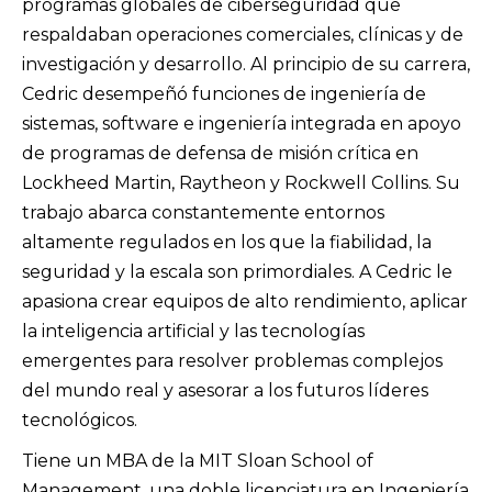
programas globales de ciberseguridad que
respaldaban operaciones comerciales, clínicas y de
investigación y desarrollo. Al principio de su carrera,
Cedric desempeñó funciones de ingeniería de
sistemas, software e ingeniería integrada en apoyo
de programas de defensa de misión crítica en
Lockheed Martin, Raytheon y Rockwell Collins. Su
trabajo abarca constantemente entornos
altamente regulados en los que la fiabilidad, la
seguridad y la escala son primordiales. A Cedric le
apasiona crear equipos de alto rendimiento, aplicar
la inteligencia artificial y las tecnologías
emergentes para resolver problemas complejos
del mundo real y asesorar a los futuros líderes
tecnológicos.
Tiene un MBA de la MIT Sloan School of
Management, una doble licenciatura en Ingeniería